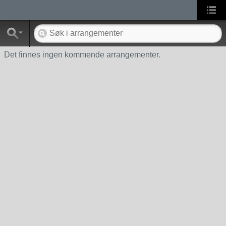
Det finnes ingen kommende arrangementer.