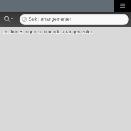
Det finnes ingen kommende arrangementer.