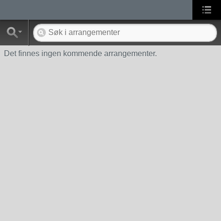
Det finnes ingen kommende arrangementer.