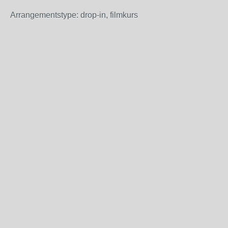
Arrangementstype: drop-in, filmkurs