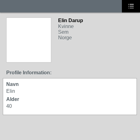
Elin Darup
Kvinne
Sem
Norge
Profile Information:
Navn
Elin
Alder
40