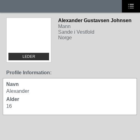
Alexander Gustavsen Johnsen
Mann
Sande i Vestfold
Norge
LEDER
Profile Information:
Navn
Alexander
Alder
16